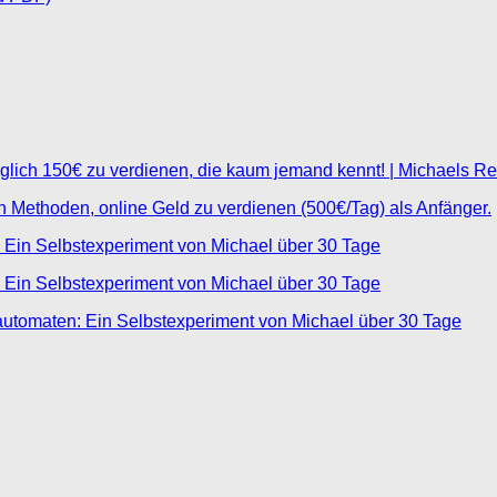
glich 150€ zu verdienen, die kaum jemand kennt! | Michaels R
ten Methoden, online Geld zu verdienen (500€/Tag) als Anfänger.
 Ein Selbstexperiment von Michael über 30 Tage
 Ein Selbstexperiment von Michael über 30 Tage
automaten: Ein Selbstexperiment von Michael über 30 Tage