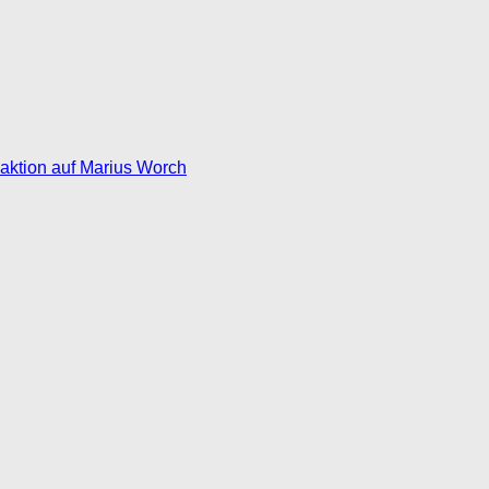
eaktion auf Marius Worch