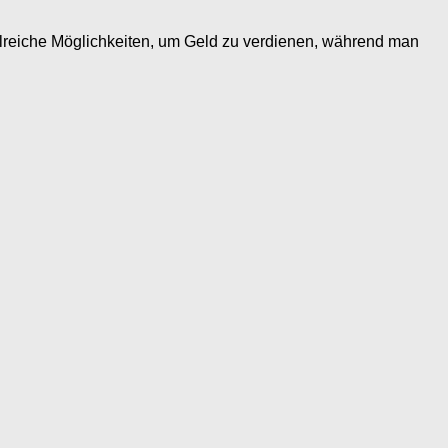
hlreiche Möglichkeiten, um Geld zu verdienen, während man