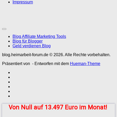
Impressum
Blog Affiliate Marketing Tools
Blog für Blogger
Geld verdienen Blog
blog.heimarbeit-forum.de © 2026. Alle Rechte vorbehalten.
Präsentiert von
- Entworfen mit dem
Hueman-Theme
Von Null auf 13.497 Euro im Monat!