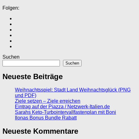
Folgen:
Suchen
Suchen
Neueste Beiträge
Weihnachtsspiel: Stadt Land Weihnachtsglück (PNG
und PDF)
Ziele setzen – Ziele erreichen
Eintrag auf der Piazza / Netzwerk-Italien.de
Sarahs Keto-Turbointervallfastenplan mit Boni
Ilonas Bonus Bundle Rabatt
Neueste Kommentare