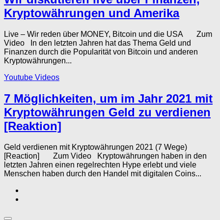
Kryptowährungen und Amerika
Live – Wir reden über MONEY, Bitcoin und die USA Zum
Video In den letzten Jahren hat das Thema Geld und
Finanzen durch die Popularität von Bitcoin und anderen
Kryptowährungen...
Youtube Videos
7 Möglichkeiten, um im Jahr 2021 mit
Kryptowährungen Geld zu verdienen
[Reaktion]
Geld verdienen mit Kryptowährungen 2021 (7 Wege)
[Reaction] Zum Video Kryptowährungen haben in den
letzten Jahren einen regelrechten Hype erlebt und viele
Menschen haben durch den Handel mit digitalen Coins...