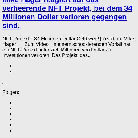
verheerende NFT Projekt, bei dem 34
Millionen Dollar verloren gegangen
sind.
NFT Projekt – 34 Millionen Dollar Geld weg! [Reaction] Mike
Hager Zum Video In einem schockierenden Vorfall hat
ein NFT-Projekt potenziell Millionen von Dollar an
Investitionen verloren. Das Projekt, das...
Folgen: