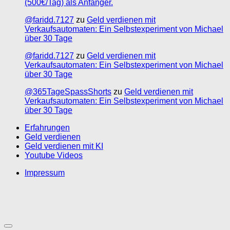
(500€/Tag) als Anfänger.
@faridd.7127
zu
Geld verdienen mit
Verkaufsautomaten: Ein Selbstexperiment von Michael
über 30 Tage
@faridd.7127
zu
Geld verdienen mit
Verkaufsautomaten: Ein Selbstexperiment von Michael
über 30 Tage
@365TageSpassShorts
zu
Geld verdienen mit
Verkaufsautomaten: Ein Selbstexperiment von Michael
über 30 Tage
Erfahrungen
Geld verdienen
Geld verdienen mit KI
Youtube Videos
Impressum