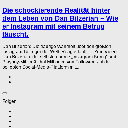
Die schockierende Realität hinter
dem Leben von Dan Bilzerian – Wie
er Instagram mit seinem Betrug
täuscht.
Dan Bilzerian: Die traurige Wahrheit über den größten
Instagram-Betrüger der Welt [Reagiertauf] Zum Video
Dan Bilzerian, der selbsternannte „Instagram-König“ und
Playboy-Millionär, hat Millionen von Followern auf der
beliebten Social-Media-Plattform mit...
Folgen: