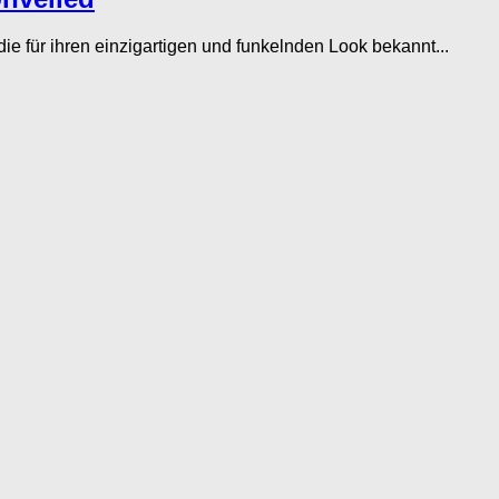
 für ihren einzigartigen und funkelnden Look bekannt...