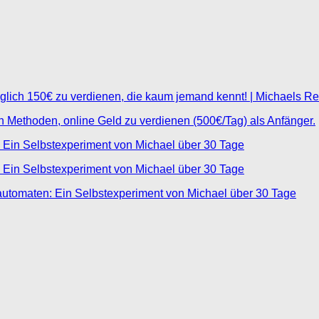
glich 150€ zu verdienen, die kaum jemand kennt! | Michaels R
ten Methoden, online Geld zu verdienen (500€/Tag) als Anfänger.
 Ein Selbstexperiment von Michael über 30 Tage
 Ein Selbstexperiment von Michael über 30 Tage
automaten: Ein Selbstexperiment von Michael über 30 Tage