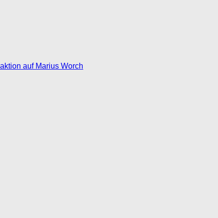
eaktion auf Marius Worch