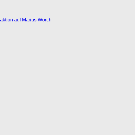
eaktion auf Marius Worch