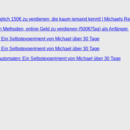
glich 150€ zu verdienen, die kaum jemand kennt! | Michaels R
ten Methoden, online Geld zu verdienen (500€/Tag) als Anfänger.
 Ein Selbstexperiment von Michael über 30 Tage
 Ein Selbstexperiment von Michael über 30 Tage
automaten: Ein Selbstexperiment von Michael über 30 Tage