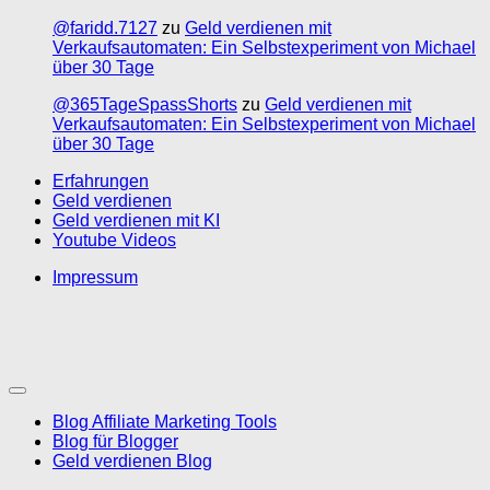
@faridd.7127
zu
Geld verdienen mit
Verkaufsautomaten: Ein Selbstexperiment von Michael
über 30 Tage
@365TageSpassShorts
zu
Geld verdienen mit
Verkaufsautomaten: Ein Selbstexperiment von Michael
über 30 Tage
Erfahrungen
Geld verdienen
Geld verdienen mit KI
Youtube Videos
Impressum
Blog Affiliate Marketing Tools
Blog für Blogger
Geld verdienen Blog