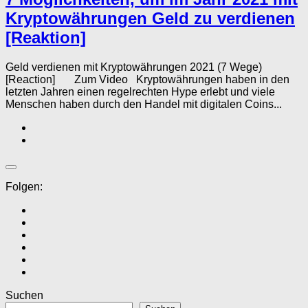
Kryptowährungen Geld zu verdienen
[Reaktion]
Geld verdienen mit Kryptowährungen 2021 (7 Wege)
[Reaction] Zum Video Kryptowährungen haben in den
letzten Jahren einen regelrechten Hype erlebt und viele
Menschen haben durch den Handel mit digitalen Coins...
Folgen:
Suchen