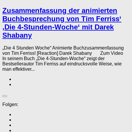
Zusammenfassung der animierten
Buchbesprechung von Tim Ferriss‘
‚Die 4-Stunden-Woche‘ mit Darek
Shabany
„Die 4 Stunden Woche“ Animierte Buchzusammenfassung
von Tim Ferriss! [Reaction] Darek Shabany Zum Video
In seinem Buch „Die 4-Stunden-Woche“ zeigt der
Bestsellerautor Tim Ferriss auf eindrucksvolle Weise, wie
man effektiver...
Folgen: