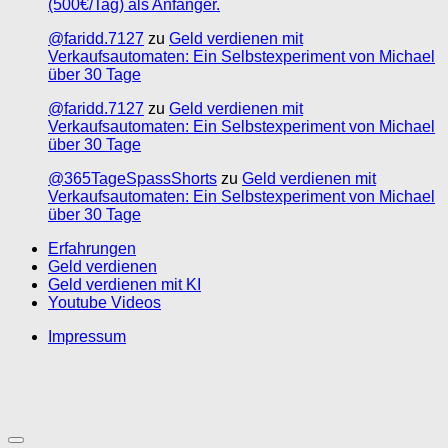
(500€/Tag) als Anfänger.
@faridd.7127
zu
Geld verdienen mit
Verkaufsautomaten: Ein Selbstexperiment von Michael
über 30 Tage
@faridd.7127
zu
Geld verdienen mit
Verkaufsautomaten: Ein Selbstexperiment von Michael
über 30 Tage
@365TageSpassShorts
zu
Geld verdienen mit
Verkaufsautomaten: Ein Selbstexperiment von Michael
über 30 Tage
Erfahrungen
Geld verdienen
Geld verdienen mit KI
Youtube Videos
Impressum