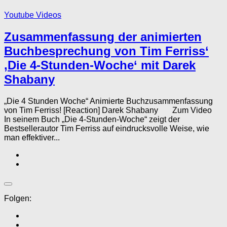
Youtube Videos
Zusammenfassung der animierten
Buchbesprechung von Tim Ferriss‘
‚Die 4-Stunden-Woche‘ mit Darek
Shabany
„Die 4 Stunden Woche“ Animierte Buchzusammenfassung
von Tim Ferriss! [Reaction] Darek Shabany Zum Video
In seinem Buch „Die 4-Stunden-Woche“ zeigt der
Bestsellerautor Tim Ferriss auf eindrucksvolle Weise, wie
man effektiver...
Folgen: