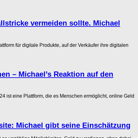
stricke vermeiden sollte. Michael
m für digitale Produkte, auf der Verkäufer ihre digitalen
nen – Michael’s Reaktion auf den
 ist eine Plattform, die es Menschen ermöglicht, online Geld
ite: Michael gibt seine Einschätzung