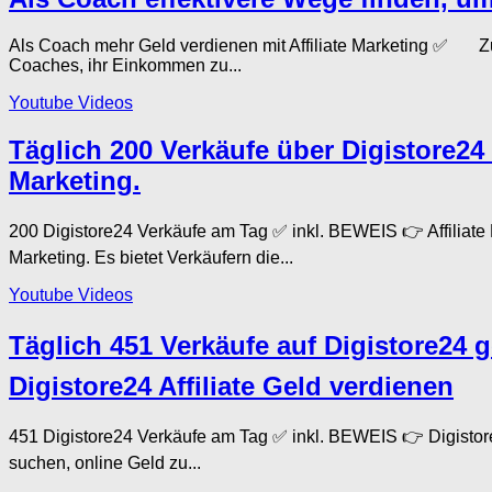
Als Coach mehr Geld verdienen mit Affiliate Marketing ✅ Zum 
Coaches, ihr Einkommen zu...
Youtube Videos
Täglich 200 Verkäufe über Digistore24 
Marketing.
200 Digistore24 Verkäufe am Tag ✅ inkl. BEWEIS 👉 Affiliate
Marketing. Es bietet Verkäufern die...
Youtube Videos
Täglich 451 Verkäufe auf Digistore24 g
Digistore24 Affiliate Geld verdienen
451 Digistore24 Verkäufe am Tag ✅ inkl. BEWEIS 👉 Digisto
suchen, online Geld zu...