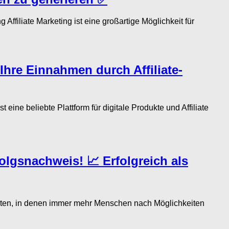
filiate Marketing ist eine großartige Möglichkeit für
Ihre Einnahmen durch Affiliate-
ne beliebte Plattform für digitale Produkte und Affiliate
olgsnachweis! 📈 Erfolgreich als
iten, in denen immer mehr Menschen nach Möglichkeiten