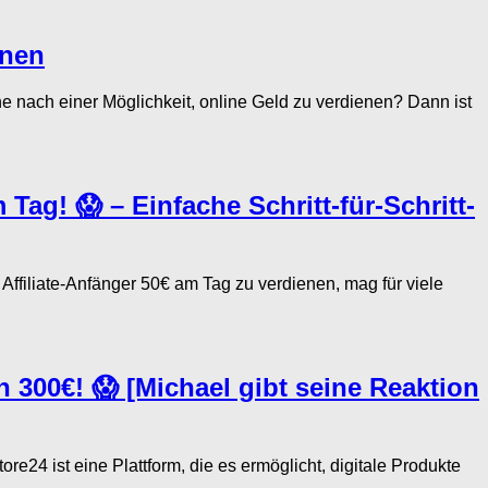
enen
 nach einer Möglichkeit, online Geld zu verdienen? Dann ist
Tag! 😱 – Einfache Schritt-für-Schritt-
filiate-Anfänger 50€ am Tag zu verdienen, mag für viele
h 300€! 😱 [Michael gibt seine Reaktion
24 ist eine Plattform, die es ermöglicht, digitale Produkte