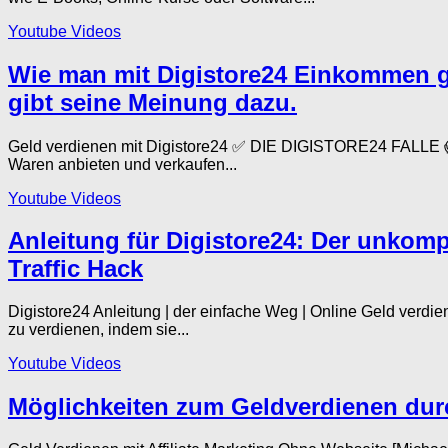
Youtube Videos
Wie man mit Digistore24 Einkommen gen
gibt seine Meinung dazu.
Geld verdienen mit Digistore24 ✅ DIE DIGISTORE24 FALLE 😱 [
Waren anbieten und verkaufen...
Youtube Videos
Anleitung für Digistore24: Der unkomp
Traffic Hack
Digistore24 Anleitung | der einfache Weg | Online Geld verdi
zu verdienen, indem sie...
Youtube Videos
Möglichkeiten zum Geldverdienen durc