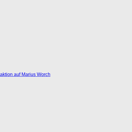
eaktion auf Marius Worch