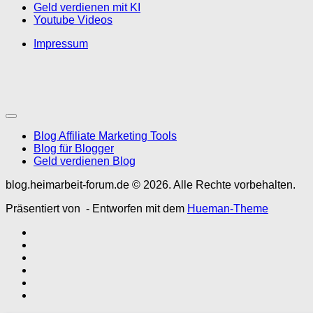
Geld verdienen mit KI
Youtube Videos
Impressum
Blog Affiliate Marketing Tools
Blog für Blogger
Geld verdienen Blog
blog.heimarbeit-forum.de © 2026. Alle Rechte vorbehalten.
Präsentiert von
- Entworfen mit dem
Hueman-Theme