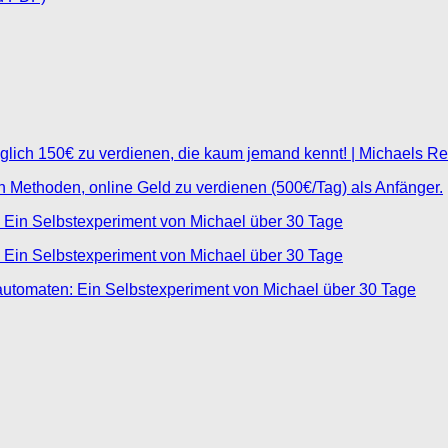
glich 150€ zu verdienen, die kaum jemand kennt! | Michaels R
ten Methoden, online Geld zu verdienen (500€/Tag) als Anfänger.
 Ein Selbstexperiment von Michael über 30 Tage
 Ein Selbstexperiment von Michael über 30 Tage
automaten: Ein Selbstexperiment von Michael über 30 Tage