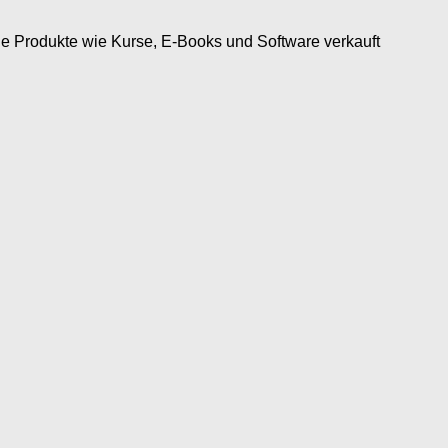
tale Produkte wie Kurse, E-Books und Software verkauft