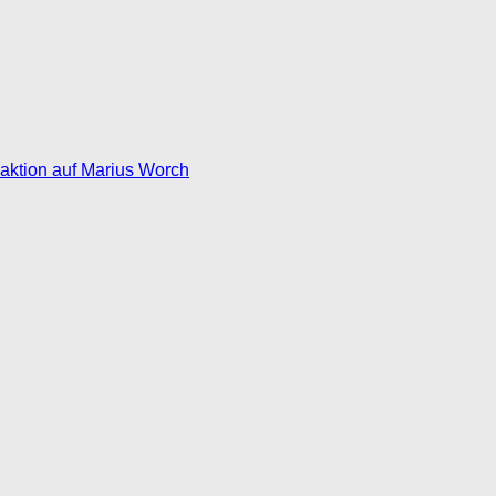
eaktion auf Marius Worch