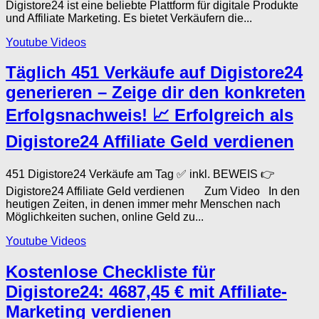
Digistore24 ist eine beliebte Plattform für digitale Produkte
und Affiliate Marketing. Es bietet Verkäufern die...
Youtube Videos
Täglich 451 Verkäufe auf Digistore24
generieren – Zeige dir den konkreten
Erfolgsnachweis! 📈 Erfolgreich als
Digistore24 Affiliate Geld verdienen
451 Digistore24 Verkäufe am Tag ✅ inkl. BEWEIS 👉
Digistore24 Affiliate Geld verdienen Zum Video In den
heutigen Zeiten, in denen immer mehr Menschen nach
Möglichkeiten suchen, online Geld zu...
Youtube Videos
Kostenlose Checkliste für
Digistore24: 4687,45 € mit Affiliate-
Marketing verdienen