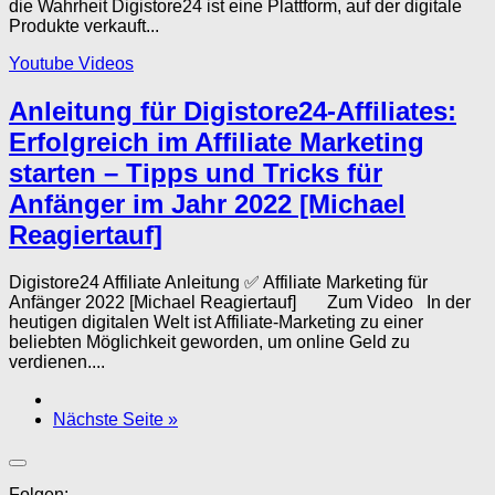
die Wahrheit Digistore24 ist eine Plattform, auf der digitale
Produkte verkauft...
Youtube Videos
Anleitung für Digistore24-Affiliates:
Erfolgreich im Affiliate Marketing
starten – Tipps und Tricks für
Anfänger im Jahr 2022 [Michael
Reagiertauf]
Digistore24 Affiliate Anleitung ✅ Affiliate Marketing für
Anfänger 2022 [Michael Reagiertauf] Zum Video In der
heutigen digitalen Welt ist Affiliate-Marketing zu einer
beliebten Möglichkeit geworden, um online Geld zu
verdienen....
Nächste Seite »
Folgen: