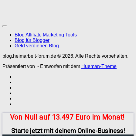
Blog Affiliate Marketing Tools
Blog für Blogger
Geld verdienen Blog
blog.heimarbeit-forum.de © 2026. Alle Rechte vorbehalten.
Präsentiert von
- Entworfen mit dem
Hueman-Theme
Von Null auf 13.497 Euro im Monat!
Starte jetzt mit deinem Online-Business!