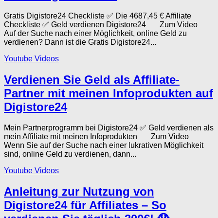
Gratis Digistore24 Checkliste ✅ Die 4687,45 € Affiliate
Checkliste ✅ Geld verdienen Digistore24 Zum Video
Auf der Suche nach einer Möglichkeit, online Geld zu
verdienen? Dann ist die Gratis Digistore24...
Youtube Videos
Verdienen Sie Geld als Affiliate-
Partner mit meinen Infoprodukten auf
Digistore24
Mein Partnerprogramm bei Digistore24 ✅ Geld verdienen als
mein Affiliate mit meinen Infoprodukten Zum Video
Wenn Sie auf der Suche nach einer lukrativen Möglichkeit
sind, online Geld zu verdienen, dann...
Youtube Videos
Anleitung zur Nutzung von
Digistore24 für Affiliates – So