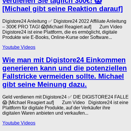
verdienen Sie täglich 300€! 😱
[Michael gibt seine Reaktion darauf]
Digistore24 Anleitung ✅ Digistore24 2022 Affiliate Anleitung
– 300€ PRO TAG! 😱[Michael Reagiert auf] Zum Video
Digistore24 ist eine Plattform, die es ermöglicht, digitale
Produkte wie E-Books, Online-Kurse oder Software...
Youtube Videos
Wie man mit Digistore24 Einkommen
generieren kann und die potenziellen
Fallstricke vermeiden sollte. Michael
gibt seine Meinung dazu.
Geld verdienen mit Digistore24 ✅ DIE DIGISTORE24 FALLE
😱 [Michael Reagiert auf] Zum Video Digistore24 ist eine
Plattform für digitale Produkte, auf der Verkäufer ihre
digitalen Waren anbieten und verkaufen...
Youtube Videos