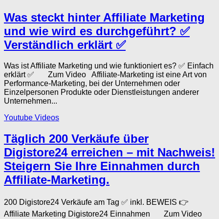
Was steckt hinter Affiliate Marketing
und wie wird es durchgeführt? ✅
Verständlich erklärt ✅
Was ist Affiliate Marketing und wie funktioniert es? ✅ Einfach
erklärt ✅ Zum Video Affiliate-Marketing ist eine Art von
Performance-Marketing, bei der Unternehmen oder
Einzelpersonen Produkte oder Dienstleistungen anderer
Unternehmen...
Youtube Videos
Täglich 200 Verkäufe über
Digistore24 erreichen – mit Nachweis!
Steigern Sie Ihre Einnahmen durch
Affiliate-Marketing.
200 Digistore24 Verkäufe am Tag ✅ inkl. BEWEIS 👉
Affiliate Marketing Digistore24 Einnahmen Zum Video