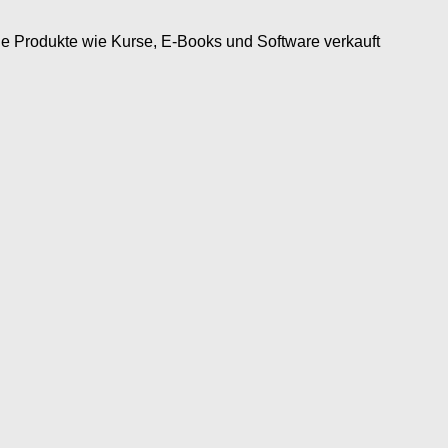
tale Produkte wie Kurse, E-Books und Software verkauft