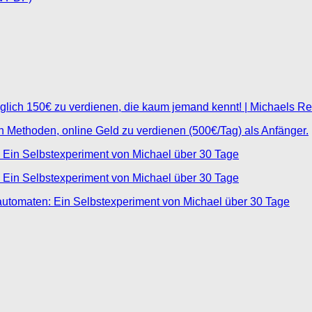
glich 150€ zu verdienen, die kaum jemand kennt! | Michaels R
ten Methoden, online Geld zu verdienen (500€/Tag) als Anfänger.
 Ein Selbstexperiment von Michael über 30 Tage
 Ein Selbstexperiment von Michael über 30 Tage
automaten: Ein Selbstexperiment von Michael über 30 Tage