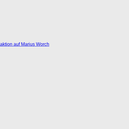
eaktion auf Marius Worch