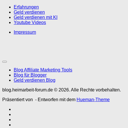
Erfahrungen
Geld verdienen
Geld verdienen mit KI
Youtube Videos
Impressum
Blog Affiliate Marketing Tools
Blog für Blogger
Geld verdienen Blog
blog.heimarbeit-forum.de © 2026. Alle Rechte vorbehalten.
Präsentiert von
- Entworfen mit dem
Hueman-Theme