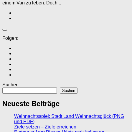
einem Van zu leben. Doch...
Folgen:
Suchen
Suchen
Neueste Beiträge
Weihnachtsspiel: Stadt Land Weihnachtsglück (PNG
und PDF)
Ziele setzen – Ziele erreichen