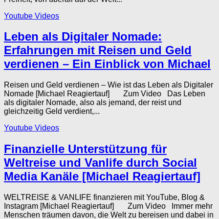
Youtube Videos
Leben als Digitaler Nomade:
Erfahrungen mit Reisen und Geld
verdienen – Ein Einblick von Michael
Reisen und Geld verdienen – Wie ist das Leben als Digitaler
Nomade [Michael Reagiertauf] Zum Video Das Leben
als digitaler Nomade, also als jemand, der reist und
gleichzeitig Geld verdient,...
Youtube Videos
Finanzielle Unterstützung für
Weltreise und Vanlife durch Social
Media Kanäle [Michael Reagiertauf]
WELTREISE & VANLIFE finanzieren mit YouTube, Blog &
Instagram [Michael Reagiertauf] Zum Video Immer mehr
Menschen träumen davon, die Welt zu bereisen und dabei in