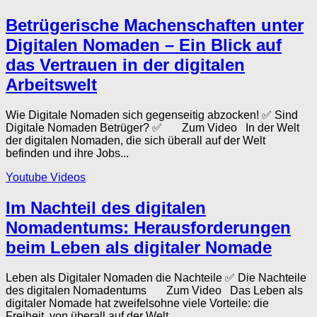
Betrügerische Machenschaften unter
Digitalen Nomaden – Ein Blick auf
das Vertrauen in der digitalen
Arbeitswelt
Wie Digitale Nomaden sich gegenseitig abzocken! ✅ Sind
Digitale Nomaden Betrüger? ✅ Zum Video In der Welt
der digitalen Nomaden, die sich überall auf der Welt
befinden und ihre Jobs...
Youtube Videos
Im Nachteil des digitalen
Nomadentums: Herausforderungen
beim Leben als digitaler Nomade
Leben als Digitaler Nomaden die Nachteile ✅ Die Nachteile
des digitalen Nomadentums Zum Video Das Leben als
digitaler Nomade hat zweifelsohne viele Vorteile: die
Freiheit, von überall auf der Welt...