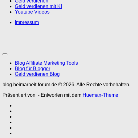
Geld verdienen
Geld verdienen mit KI
Youtube Videos
Impressum
Blog Affiliate Marketing Tools
Blog für Blogger
Geld verdienen Blog
blog.heimarbeit-forum.de © 2026. Alle Rechte vorbehalten.
Präsentiert von
- Entworfen mit dem
Hueman-Theme