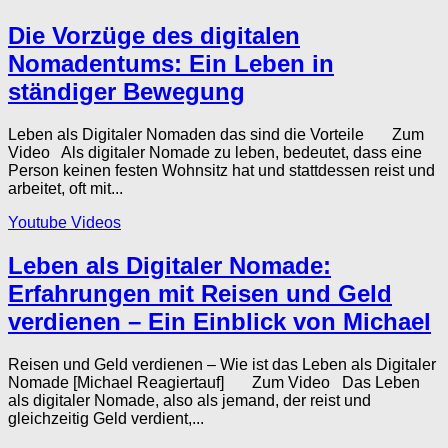
Die Vorzüge des digitalen
Nomadentums: Ein Leben in
ständiger Bewegung
Leben als Digitaler Nomaden das sind die Vorteile Zum
Video Als digitaler Nomade zu leben, bedeutet, dass eine
Person keinen festen Wohnsitz hat und stattdessen reist und
arbeitet, oft mit...
Youtube Videos
Leben als Digitaler Nomade:
Erfahrungen mit Reisen und Geld
verdienen – Ein Einblick von Michael
Reisen und Geld verdienen – Wie ist das Leben als Digitaler
Nomade [Michael Reagiertauf] Zum Video Das Leben
als digitaler Nomade, also als jemand, der reist und
gleichzeitig Geld verdient,...