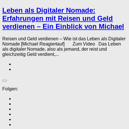
Leben als Digitaler Nomade:
Erfahrungen mit Reisen und Geld
verdienen – Ein Einblick von Michael
Reisen und Geld verdienen – Wie ist das Leben als Digitaler
Nomade [Michael Reagiertauf] Zum Video Das Leben
als digitaler Nomade, also als jemand, der reist und
gleichzeitig Geld verdient,...
Folgen: