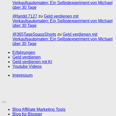
Verkaufsautomaten: Ein Selbstexperiment von Michael
über 30 Tage
@faridd.7127
zu
Geld verdienen mit
Verkaufsautomaten: Ein Selbstexperiment von Michael
über 30 Tage
@365TageSpassShorts
zu
Geld verdienen mit
Verkaufsautomaten: Ein Selbstexperiment von Michael
über 30 Tage
Erfahrungen
Geld verdienen
Geld verdienen mit KI
Youtube Videos
Impressum
Blog Affiliate Marketing Tools
Blog für Blogger