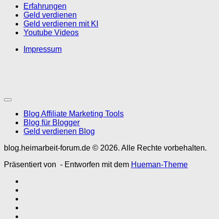
Erfahrungen
Geld verdienen
Geld verdienen mit KI
Youtube Videos
Impressum
Blog Affiliate Marketing Tools
Blog für Blogger
Geld verdienen Blog
blog.heimarbeit-forum.de © 2026. Alle Rechte vorbehalten.
Präsentiert von
- Entworfen mit dem
Hueman-Theme