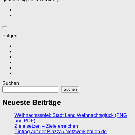
Folgen:
Suchen
Suchen
Neueste Beiträge
Weihnachtsspiel: Stadt Land Weihnachtsglück (PNG
und PDF)
Ziele setzen – Ziele erreichen
Eintrag auf der Piazza / Netzwerk-Italien.de