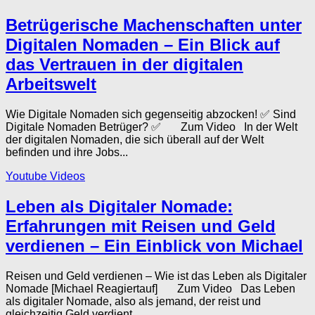
Betrügerische Machenschaften unter
Digitalen Nomaden – Ein Blick auf
das Vertrauen in der digitalen
Arbeitswelt
Wie Digitale Nomaden sich gegenseitig abzocken! ✅ Sind
Digitale Nomaden Betrüger? ✅ Zum Video In der Welt
der digitalen Nomaden, die sich überall auf der Welt
befinden und ihre Jobs...
Youtube Videos
Leben als Digitaler Nomade:
Erfahrungen mit Reisen und Geld
verdienen – Ein Einblick von Michael
Reisen und Geld verdienen – Wie ist das Leben als Digitaler
Nomade [Michael Reagiertauf] Zum Video Das Leben
als digitaler Nomade, also als jemand, der reist und
gleichzeitig Geld verdient,...