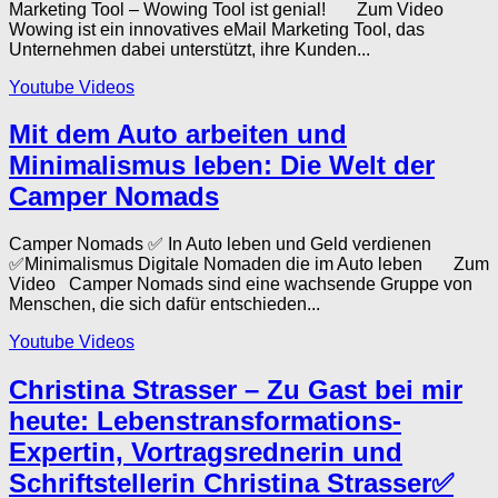
Marketing Tool – Wowing Tool ist genial! Zum Video
Wowing ist ein innovatives eMail Marketing Tool, das
Unternehmen dabei unterstützt, ihre Kunden...
Youtube Videos
Mit dem Auto arbeiten und
Minimalismus leben: Die Welt der
Camper Nomads
Camper Nomads ✅ In Auto leben und Geld verdienen
✅Minimalismus Digitale Nomaden die im Auto leben Zum
Video Camper Nomads sind eine wachsende Gruppe von
Menschen, die sich dafür entschieden...
Youtube Videos
Christina Strasser – Zu Gast bei mir
heute: Lebenstransformations-
Expertin, Vortragsrednerin und
Schriftstellerin Christina Strasser✅