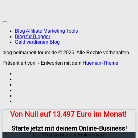
Blog Affiliate Marketing Tools
Blog für Blogger
Geld verdienen Blog
blog.heimarbeit-forum.de © 2026. Alle Rechte vorbehalten.
Präsentiert von
- Entworfen mit dem
Hueman-Theme
Von Null auf 13.497 Euro im Monat!
Starte jetzt mit deinem Online-Business!
Der Weg zu deinem Einkommen: