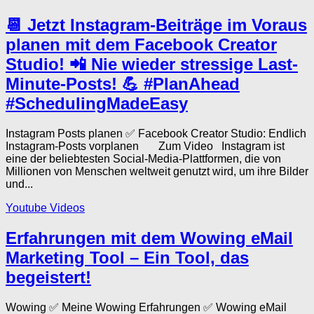
📆 Jetzt Instagram-Beiträge im Voraus
planen mit dem Facebook Creator
Studio! 📲 Nie wieder stressige Last-
Minute-Posts! 💪 #PlanAhead
#SchedulingMadeEasy
Instagram Posts planen ✅ Facebook Creator Studio: Endlich
Instagram-Posts vorplanen Zum Video Instagram ist
eine der beliebtesten Social-Media-Plattformen, die von
Millionen von Menschen weltweit genutzt wird, um ihre Bilder
und...
Youtube Videos
Erfahrungen mit dem Wowing eMail
Marketing Tool – Ein Tool, das
begeistert!
Wowing ✅ Meine Wowing Erfahrungen ✅ Wowing eMail