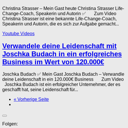
Christina Strasser – Mein Gast heute Christina Strasser Life-
Change-Coach, Speakerin und Autorin ✅ Zum Video
Christina Strasser ist eine bekannte Life-Change-Coach,
Speakerin und Autorin, die es sich zur Aufgabe gemacht...
Youtube Videos
Verwandele deine Leidenschaft mit
Joschka Budach in ein erfolgreiches
Business im Wert von 120.000€
Joschka Budach ✅ Mein Gast Joschka Budach – Verwandle
deine Leidenschaft in ein 120.000€ Business Zum Video
Joschka Budach ist ein erfolgreicher Unternehmer, der es
geschafft hat, seine Leidenschaft für...
« Vorherige Seite
Folgen: