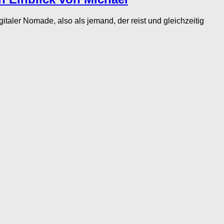
ler Nomade, also als jemand, der reist und gleichzeitig