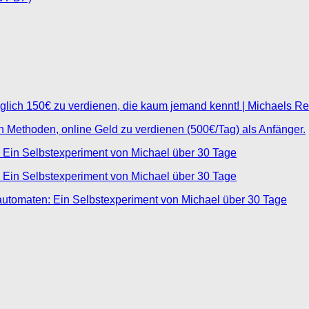
glich 150€ zu verdienen, die kaum jemand kennt! | Michaels R
ten Methoden, online Geld zu verdienen (500€/Tag) als Anfänger.
 Ein Selbstexperiment von Michael über 30 Tage
 Ein Selbstexperiment von Michael über 30 Tage
automaten: Ein Selbstexperiment von Michael über 30 Tage