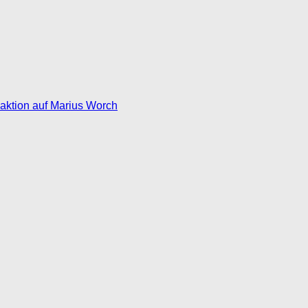
eaktion auf Marius Worch