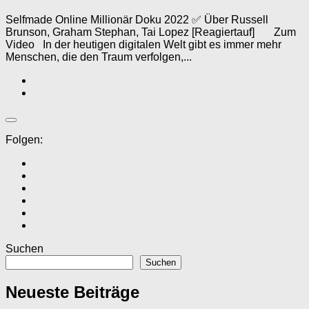
Selfmade Online Millionär Doku 2022 ✅ Über Russell
Brunson, Graham Stephan, Tai Lopez [Reagiertauf] Zum
Video In der heutigen digitalen Welt gibt es immer mehr
Menschen, die den Traum verfolgen,...
Folgen:
Suchen
Suchen
Neueste Beiträge