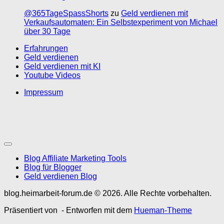
@365TageSpassShorts
zu
Geld verdienen mit
Verkaufsautomaten: Ein Selbstexperiment von Michael
über 30 Tage
Erfahrungen
Geld verdienen
Geld verdienen mit KI
Youtube Videos
Impressum
Blog Affiliate Marketing Tools
Blog für Blogger
Geld verdienen Blog
blog.heimarbeit-forum.de © 2026. Alle Rechte vorbehalten.
Präsentiert von
- Entworfen mit dem
Hueman-Theme