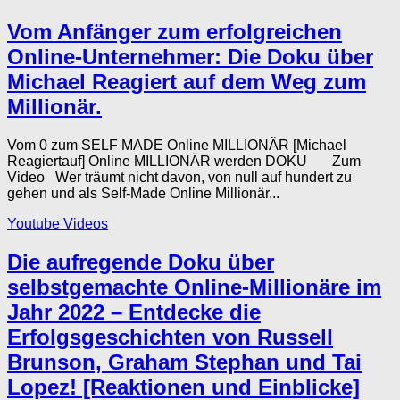
Vom Anfänger zum erfolgreichen
Online-Unternehmer: Die Doku über
Michael Reagiert auf dem Weg zum
Millionär.
Vom 0 zum SELF MADE Online MILLIONÄR [Michael
Reagiertauf] Online MILLIONÄR werden DOKU Zum
Video Wer träumt nicht davon, von null auf hundert zu
gehen und als Self-Made Online Millionär...
Youtube Videos
Die aufregende Doku über
selbstgemachte Online-Millionäre im
Jahr 2022 – Entdecke die
Erfolgsgeschichten von Russell
Brunson, Graham Stephan und Tai
Lopez! [Reaktionen und Einblicke]