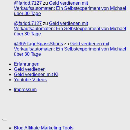
@faridd.7127
zu
Geld verdienen mit
Verkaufsautomaten: Ein Selbstexperiment von Michael
über 30 Tage
@faridd.7127
zu
Geld verdienen mit
Verkaufsautomaten: Ein Selbstexperiment von Michael
über 30 Tage
@365TageSpassShorts
zu
Geld verdienen mit
Verkaufsautomaten: Ein Selbstexperiment von Michael
über 30 Tage
Erfahrungen
Geld verdienen
Geld verdienen mit KI
Youtube Videos
Impressum
Blog Affiliate Marketing Tools