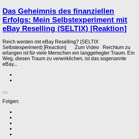
Das Geheimnis des finanziellen
Erfolgs: Mein Selbstexperiment mit
eBay Reselling (SELTIX) [Reaktion]
Reich werden mit eBay Reselling? (SELTIX
Selbstexperiment) [Reaction] Zum Video Reichtum zu
erlangen ist für viele Menschen ein langgehegter Traum. Ein
Weg, diesen Traum zu verwirklichen, ist das sogenannte
eBay...
Folgen: