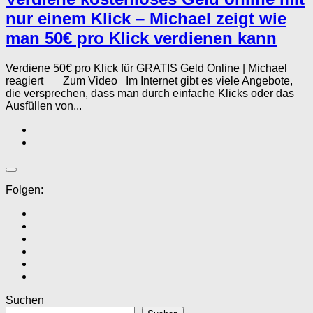
nur einem Klick – Michael zeigt wie
man 50€ pro Klick verdienen kann
Verdiene 50€ pro Klick für GRATIS Geld Online | Michael
reagiert Zum Video Im Internet gibt es viele Angebote,
die versprechen, dass man durch einfache Klicks oder das
Ausfüllen von...
Folgen:
Suchen