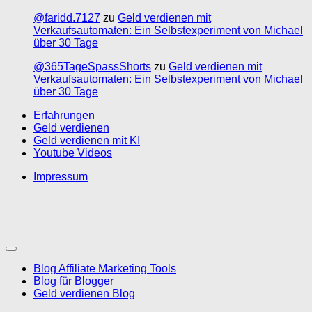
@faridd.7127
zu
Geld verdienen mit
Verkaufsautomaten: Ein Selbstexperiment von Michael
über 30 Tage
@365TageSpassShorts
zu
Geld verdienen mit
Verkaufsautomaten: Ein Selbstexperiment von Michael
über 30 Tage
Erfahrungen
Geld verdienen
Geld verdienen mit KI
Youtube Videos
Impressum
Blog Affiliate Marketing Tools
Blog für Blogger
Geld verdienen Blog