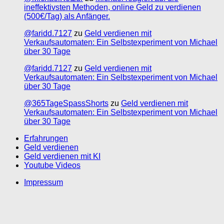
ineffektivsten Methoden, online Geld zu verdienen
(500€/Tag) als Anfänger.
@faridd.7127
zu
Geld verdienen mit
Verkaufsautomaten: Ein Selbstexperiment von Michael
über 30 Tage
@faridd.7127
zu
Geld verdienen mit
Verkaufsautomaten: Ein Selbstexperiment von Michael
über 30 Tage
@365TageSpassShorts
zu
Geld verdienen mit
Verkaufsautomaten: Ein Selbstexperiment von Michael
über 30 Tage
Erfahrungen
Geld verdienen
Geld verdienen mit KI
Youtube Videos
Impressum