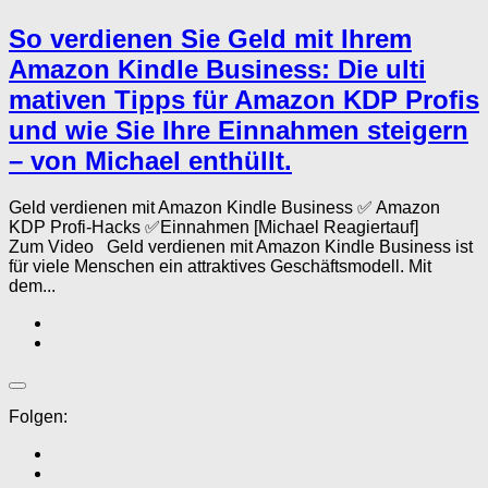
So verdienen Sie Geld mit Ihrem
Amazon Kindle Business: Die ulti
mativen Tipps für Amazon KDP Profis
und wie Sie Ihre Einnahmen steigern
– von Michael enthüllt.
Geld verdienen mit Amazon Kindle Business ✅ Amazon
KDP Profi-Hacks ✅Einnahmen [Michael Reagiertauf]
Zum Video Geld verdienen mit Amazon Kindle Business ist
für viele Menschen ein attraktives Geschäftsmodell. Mit
dem...
Folgen: