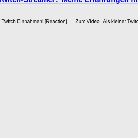
ten Twitch Einnahmen! [Reaction] Zum Video Als kleiner Twit