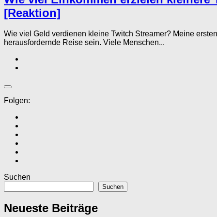
[Reaktion]
Wie viel Geld verdienen kleine Twitch Streamer? Meine ers
herausfordernde Reise sein. Viele Menschen...
Folgen:
Suchen
Suchen
Neueste Beiträge