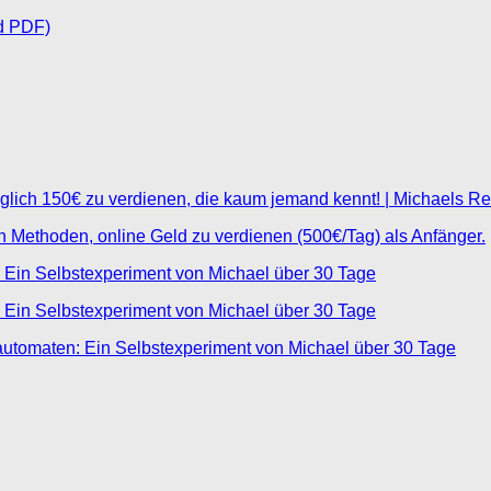
d PDF)
glich 150€ zu verdienen, die kaum jemand kennt! | Michaels R
ten Methoden, online Geld zu verdienen (500€/Tag) als Anfänger.
 Ein Selbstexperiment von Michael über 30 Tage
 Ein Selbstexperiment von Michael über 30 Tage
automaten: Ein Selbstexperiment von Michael über 30 Tage