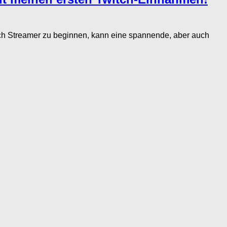
ch Streamer zu beginnen, kann eine spannende, aber auch