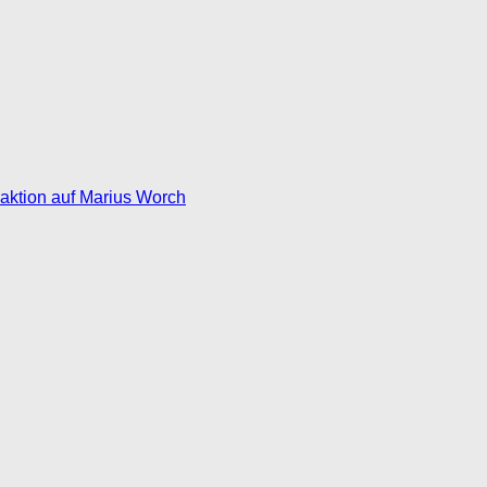
eaktion auf Marius Worch