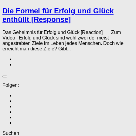
Die Formel für Erfolg und Glück
enthüllt [Response]
Das Geheimnis für Erfolg und Glück [Reaction] Zum
Video Erfolg und Glück sind wohl zwei der meist
angestrebten Ziele im Leben jedes Menschen. Doch wie
erreicht man diese Ziele? Gibt...
Folgen:
Suchen