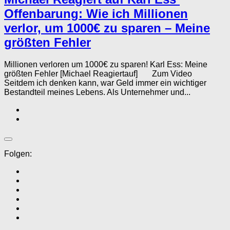
Offenbarung: Wie ich Millionen
verlor, um 1000€ zu sparen – Meine
größten Fehler
Millionen verloren um 1000€ zu sparen! Karl Ess: Meine
größten Fehler [Michael Reagiertauf] Zum Video
Seitdem ich denken kann, war Geld immer ein wichtiger
Bestandteil meines Lebens. Als Unternehmer und...
Folgen: