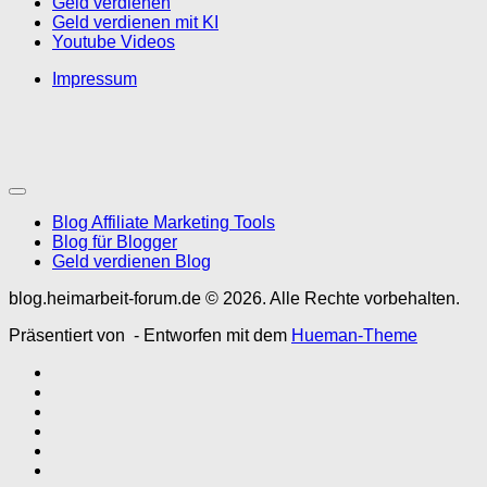
Geld verdienen
Geld verdienen mit KI
Youtube Videos
Impressum
Blog Affiliate Marketing Tools
Blog für Blogger
Geld verdienen Blog
blog.heimarbeit-forum.de © 2026. Alle Rechte vorbehalten.
Präsentiert von
- Entworfen mit dem
Hueman-Theme