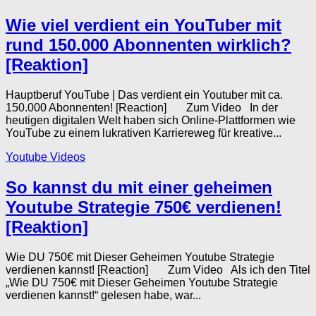
Wie viel verdient ein YouTuber mit
rund 150.000 Abonnenten wirklich?
[Reaktion]
Hauptberuf YouTube | Das verdient ein Youtuber mit ca.
150.000 Abonnenten! [Reaction] Zum Video In der
heutigen digitalen Welt haben sich Online-Plattformen wie
YouTube zu einem lukrativen Karriereweg für kreative...
Youtube Videos
So kannst du mit einer geheimen
Youtube Strategie 750€ verdienen!
[Reaktion]
Wie DU 750€ mit Dieser Geheimen Youtube Strategie
verdienen kannst! [Reaction] Zum Video Als ich den Titel
„Wie DU 750€ mit Dieser Geheimen Youtube Strategie
verdienen kannst!“ gelesen habe, war...