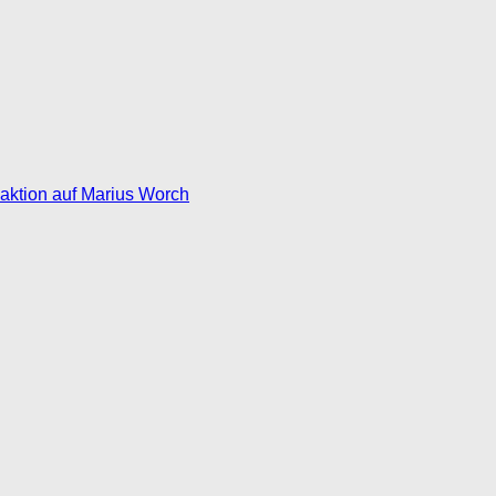
eaktion auf Marius Worch