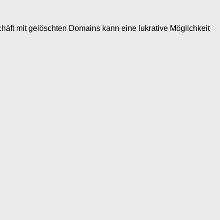
t gelöschten Domains kann eine lukrative Möglichkeit