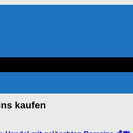
ins kaufen