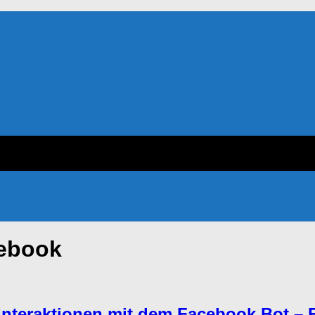
ebook
Interaktionen mit dem Facebook Bot –