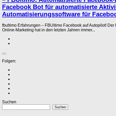
Facebook Bot für automatisierte Aktiv
Automatisierungssoftware für Faceboo
fbultimo Erfahrungen – FBUltimo Facebook auf Autopilot! D
Online-Marketing hat in den letzten Jahren immer...
Folgen:
Suchen
Suchen