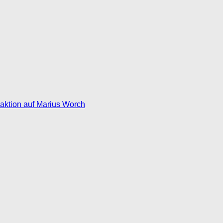
eaktion auf Marius Worch