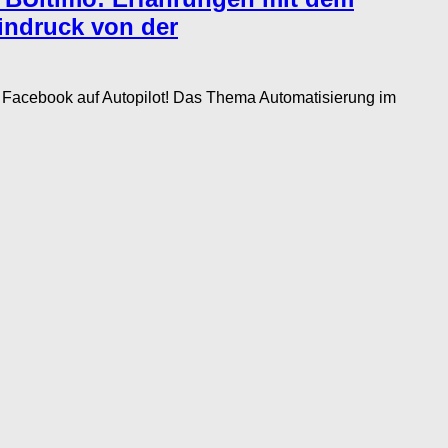
Eindruck von der
Facebook auf Autopilot! Das Thema Automatisierung im