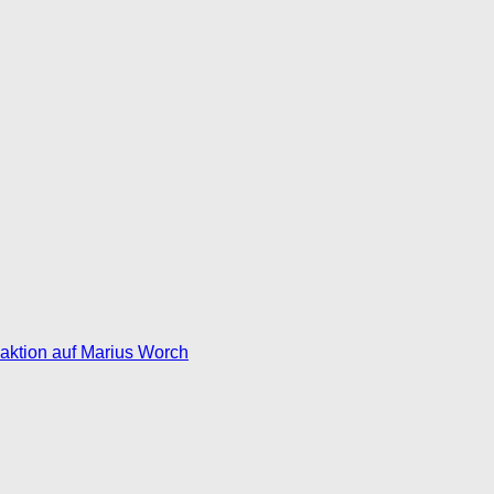
eaktion auf Marius Worch