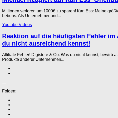
Millionen verloren um 1000€ zu sparen! Karl Ess: Meine grö
Lebens. Als Unternehmer und...
Youtube Videos
Reaktion auf die häufigsten Fehler im
du nicht ausreichend kennst!
Affiliate Fehler! Digistore & Co. Was du nicht kennst, bewir
Produkte anderer Unternehmen...
Folgen: