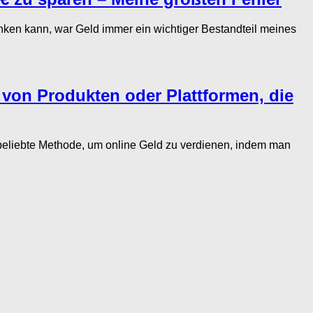
ken kann, war Geld immer ein wichtiger Bestandteil meines
 von Produkten oder Plattformen, die
e beliebte Methode, um online Geld zu verdienen, indem man