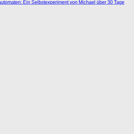
automaten: Ein Selbstexperiment von Michael über 30 Tage