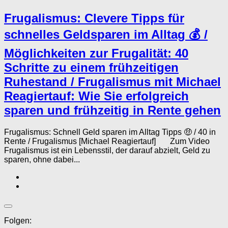
Frugalismus: Clevere Tipps für
schnelles Geldsparen im Alltag 💰 /
Möglichkeiten zur Frugalität: 40
Schritte zu einem frühzeitigen
Ruhestand / Frugalismus mit Michael
Reagiertauf: Wie Sie erfolgreich
sparen und frühzeitig in Rente gehen
Frugalismus: Schnell Geld sparen im Alltag Tipps 🤑 / 40 in
Rente / Frugalismus [Michael Reagiertauf] Zum Video
Frugalismus ist ein Lebensstil, der darauf abzielt, Geld zu
sparen, ohne dabei...
Folgen: