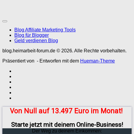
Blog Affiliate Marketing Tools
Blog für Blogger
Geld verdienen Blog
blog.heimarbeit-forum.de © 2026. Alle Rechte vorbehalten.
Präsentiert von
- Entworfen mit dem
Hueman-Theme
Von Null auf 13.497 Euro im Monat!
Starte jetzt mit deinem Online-Business!
Der Weg zu deinem Einkommen: