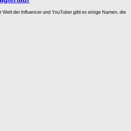
lt der Influencer und YouTuber gibt es einige Namen, die