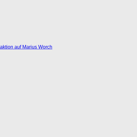
eaktion auf Marius Worch