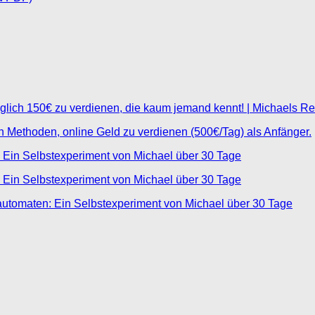
glich 150€ zu verdienen, die kaum jemand kennt! | Michaels R
ten Methoden, online Geld zu verdienen (500€/Tag) als Anfänger.
 Ein Selbstexperiment von Michael über 30 Tage
 Ein Selbstexperiment von Michael über 30 Tage
automaten: Ein Selbstexperiment von Michael über 30 Tage