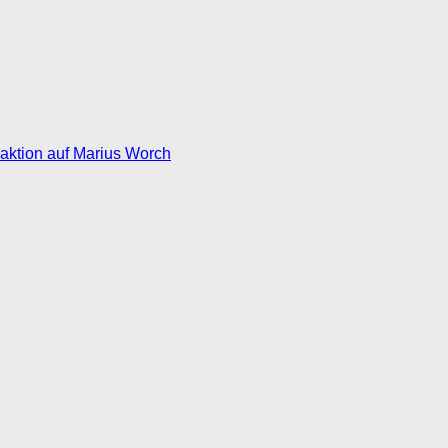
eaktion auf Marius Worch