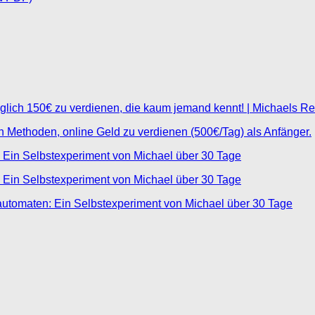
glich 150€ zu verdienen, die kaum jemand kennt! | Michaels R
ten Methoden, online Geld zu verdienen (500€/Tag) als Anfänger.
 Ein Selbstexperiment von Michael über 30 Tage
 Ein Selbstexperiment von Michael über 30 Tage
automaten: Ein Selbstexperiment von Michael über 30 Tage