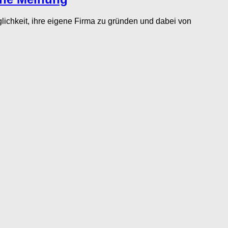
chkeit, ihre eigene Firma zu gründen und dabei von