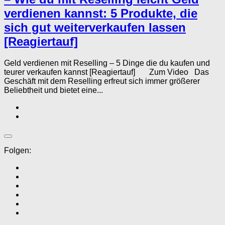
verdienen kannst: 5 Produkte, die
sich gut weiterverkaufen lassen
[Reagiertauf]
Geld verdienen mit Reselling – 5 Dinge die du kaufen und
teurer verkaufen kannst [Reagiertauf] Zum Video Das
Geschäft mit dem Reselling erfreut sich immer größerer
Beliebtheit und bietet eine...
Folgen: