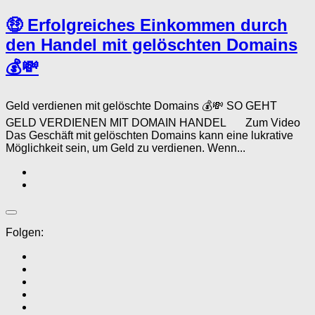
🤑 Erfolgreiches Einkommen durch
den Handel mit gelöschten Domains
💰💸
Geld verdienen mit gelöschte Domains 💰💸 SO GEHT
GELD VERDIENEN MIT DOMAIN HANDEL Zum Video
Das Geschäft mit gelöschten Domains kann eine lukrative
Möglichkeit sein, um Geld zu verdienen. Wenn...
Folgen: