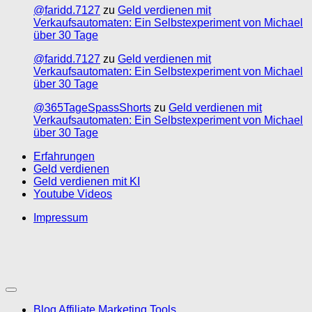
@faridd.7127
zu
Geld verdienen mit
Verkaufsautomaten: Ein Selbstexperiment von Michael
über 30 Tage
@faridd.7127
zu
Geld verdienen mit
Verkaufsautomaten: Ein Selbstexperiment von Michael
über 30 Tage
@365TageSpassShorts
zu
Geld verdienen mit
Verkaufsautomaten: Ein Selbstexperiment von Michael
über 30 Tage
Erfahrungen
Geld verdienen
Geld verdienen mit KI
Youtube Videos
Impressum
Blog Affiliate Marketing Tools