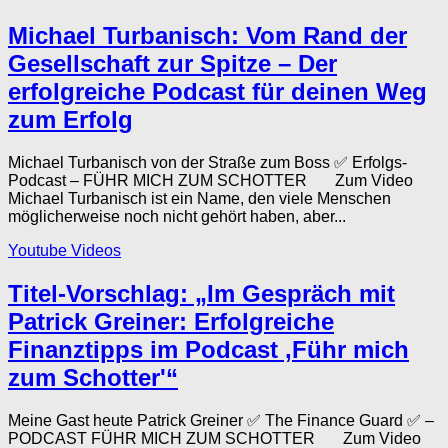
Michael Turbanisch: Vom Rand der
Gesellschaft zur Spitze – Der
erfolgreiche Podcast für deinen Weg
zum Erfolg
Michael Turbanisch von der Straße zum Boss ✅ Erfolgs-
Podcast – FÜHR MICH ZUM SCHOTTER Zum Video
Michael Turbanisch ist ein Name, den viele Menschen
möglicherweise noch nicht gehört haben, aber...
Youtube Videos
Titel-Vorschlag: „Im Gespräch mit
Patrick Greiner: Erfolgreiche
Finanztipps im Podcast ‚Führ mich
zum Schotter'“
Meine Gast heute Patrick Greiner ✅ The Finance Guard ✅ –
PODCAST FÜHR MICH ZUM SCHOTTER Zum Video