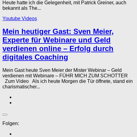
Heute hatte ich die Gelegenheit, mit Patrick Greiner, auch
bekannt als The...
Youtube Videos
Mein heutiger Gast: Sven Meier,
Experte für Webinare und Geld
verdienen online – Erfolg durch
digitales Coaching
Mein Gast heute Sven Meier der Mister Webinar – Geld
verdienen mit Webinare – FÜHR MICH ZUM SCHOTTER
Zum Video Als ich heute Morgen die Tür öffnete, stand ein
charismatischer...
Folgen: