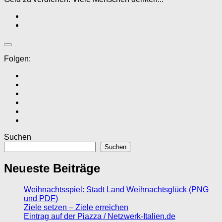
Folgen:
Suchen
Suchen
Neueste Beiträge
Weihnachtsspiel: Stadt Land Weihnachtsglück (PNG
und PDF)
Ziele setzen – Ziele erreichen
Eintrag auf der Piazza / Netzwerk-Italien.de