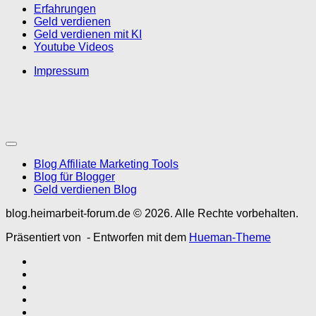
Erfahrungen
Geld verdienen
Geld verdienen mit KI
Youtube Videos
Impressum
Blog Affiliate Marketing Tools
Blog für Blogger
Geld verdienen Blog
blog.heimarbeit-forum.de © 2026. Alle Rechte vorbehalten.
Präsentiert von
- Entworfen mit dem
Hueman-Theme