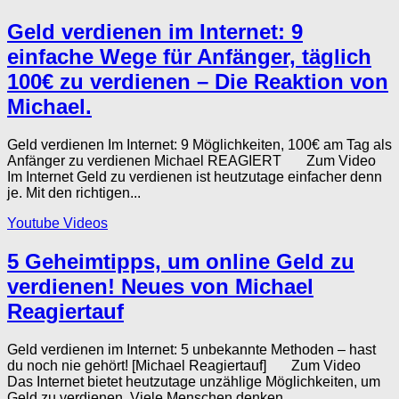
Geld verdienen im Internet: 9
einfache Wege für Anfänger, täglich
100€ zu verdienen – Die Reaktion von
Michael.
Geld verdienen Im Internet: 9 Möglichkeiten, 100€ am Tag als
Anfänger zu verdienen Michael REAGIERT Zum Video
Im Internet Geld zu verdienen ist heutzutage einfacher denn
je. Mit den richtigen...
Youtube Videos
5 Geheimtipps, um online Geld zu
verdienen! Neues von Michael
Reagiertauf
Geld verdienen im Internet: 5 unbekannte Methoden – hast
du noch nie gehört! [Michael Reagiertauf] Zum Video
Das Internet bietet heutzutage unzählige Möglichkeiten, um
Geld zu verdienen. Viele Menschen denken...