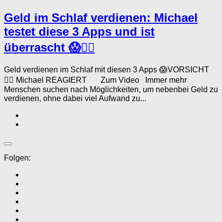
Geld im Schlaf verdienen: Michael
testet diese 3 Apps und ist
überrascht 😱🤦‍♂️
Geld verdienen im Schlaf mit diesen 3 Apps 😱VORSICHT
🤦‍♂️ Michael REAGIERT Zum Video Immer mehr
Menschen suchen nach Möglichkeiten, um nebenbei Geld zu
verdienen, ohne dabei viel Aufwand zu...
Folgen: