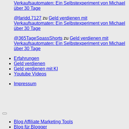
Verkaufsautomaten: Ein Selbstexperiment von Michael
über 30 Tage
@faridd.7127
zu
Geld verdienen mit
Verkaufsautomaten: Ein Selbstexperiment von Michael
über 30 Tage
@365TageSpassShorts
zu
Geld verdienen mit
Verkaufsautomaten: Ein Selbstexperiment von Michael
über 30 Tage
Erfahrungen
Geld verdienen
Geld verdienen mit KI
Youtube Videos
Impressum
Blog Affiliate Marketing Tools
Blog für Blogger