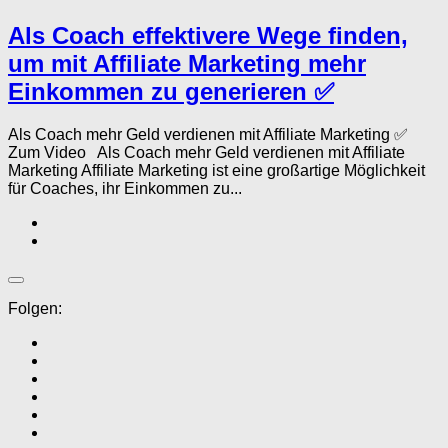
Als Coach effektivere Wege finden,
um mit Affiliate Marketing mehr
Einkommen zu generieren ✅
Als Coach mehr Geld verdienen mit Affiliate Marketing ✅
Zum Video Als Coach mehr Geld verdienen mit Affiliate
Marketing Affiliate Marketing ist eine großartige Möglichkeit
für Coaches, ihr Einkommen zu...
Folgen: