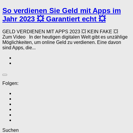
So verdienen Sie Geld mit Apps im
Jahr 2023 💥 Garantiert echt 💥
GELD VERDIENEN MIT APPS 2023 💥 KEIN FAKE 💥
Zum Video In der heutigen digitalen Welt gibt es unzählige
Möglichkeiten, um online Geld zu verdienen. Eine davon
sind Apps, die...
Folgen:
Suchen