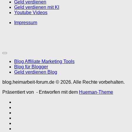
Geld verdienen
Geld verdienen mit KI
Youtube Videos
Impressum
Blog Affiliate Marketing Tools
Blog für Blogger
Geld verdienen Blog
blog.heimarbeit-forum.de © 2026. Alle Rechte vorbehalten.
Präsentiert von
- Entworfen mit dem
Hueman-Theme