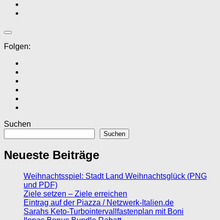
Folgen:
Suchen
Suchen
Neueste Beiträge
Weihnachtsspiel: Stadt Land Weihnachtsglück (PNG
und PDF)
Ziele setzen – Ziele erreichen
Eintrag auf der Piazza / Netzwerk-Italien.de
Sarahs Keto-Turbointervallfastenplan mit Boni