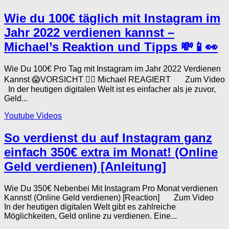
Wie du 100€ täglich mit Instagram im
Jahr 2022 verdienen kannst –
Michael’s Reaktion und Tipps 💸📱👀
Wie Du 100€ Pro Tag mit Instagram im Jahr 2022 Verdienen
Kannst 😱VORSICHT 🤦‍♂️ Michael REAGIERT Zum Video
In der heutigen digitalen Welt ist es einfacher als je zuvor,
Geld...
Youtube Videos
So verdienst du auf Instagram ganz
einfach 350€ extra im Monat! (Online
Geld verdienen) [Anleitung]
Wie Du 350€ Nebenbei Mit Instagram Pro Monat verdienen
Kannst! (Online Geld verdienen) [Reaction] Zum Video
In der heutigen digitalen Welt gibt es zahlreiche
Möglichkeiten, Geld online zu verdienen. Eine...