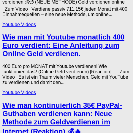
verdienen 💰🤑 (NEUE METHODE) Geld verdienen online
Zum Video Verdiene passiv 711,15€ jeden Monat mit 400
Einnahmequellen – eine neue Methode, um online...
Youtube Videos
Wie man mit Youtube monatlich 400
Euro verdient: Eine Anleitung zum
Online Geld verdienen.
400 Euro pro MONAT mit Youtube verdienen! Wie
funktioniert das? (Online Geld verdienen) [Reaction] Zum
Video Es ist ein Traum vieler Menschen, Geld mit YouTube
zu verdienen und damit den...
Youtube Videos
Wie man kontinuierlich 35€ PayPal-
Guthaben verdienen kann: Neue
Methode zum Geldverdienen im
Internet (Reaktion) 💰🔥