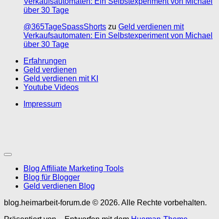
Verkaufsautomaten: Ein Selbstexperiment von Michael
über 30 Tage
@365TageSpassShorts
zu
Geld verdienen mit
Verkaufsautomaten: Ein Selbstexperiment von Michael
über 30 Tage
Erfahrungen
Geld verdienen
Geld verdienen mit KI
Youtube Videos
Impressum
Blog Affiliate Marketing Tools
Blog für Blogger
Geld verdienen Blog
blog.heimarbeit-forum.de © 2026. Alle Rechte vorbehalten.