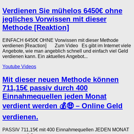
Verdienen Sie mühelos 6450€ ohne
jegliches Vorwissen mit dieser
Methode [Reaktion]
EINFACH 6450€ OHNE Vorwissen mit dieser Methode
verdienen [Reaction] Zum Video Es gibt im Internet viele
Angebote, wie man angeblich schnell und einfach viel Geld
verdienen kann. Ein aktuelles Angebot...
Youtube Videos
Mit dieser neuen Methode können
711,15€ passiv durch 400
Einnahmequellen jeden Monat
verdient werden 💰🤑 – Online Geld
verdienen.
PASSIV 711,15€ mit 400 Einnahmequellen JEDEN MONAT