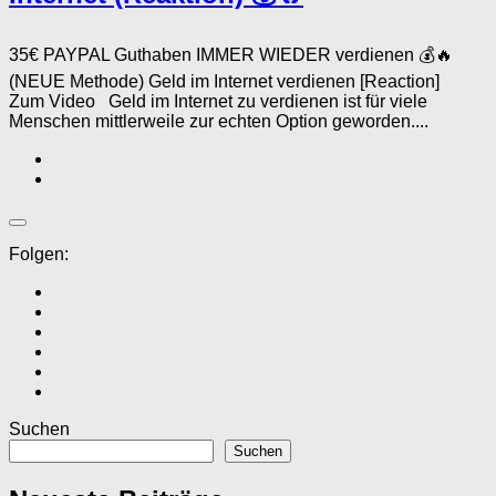
35€ PAYPAL Guthaben IMMER WIEDER verdienen 💰🔥
(NEUE Methode) Geld im Internet verdienen [Reaction]
Zum Video Geld im Internet zu verdienen ist für viele
Menschen mittlerweile zur echten Option geworden....
Folgen:
Suchen
Suchen