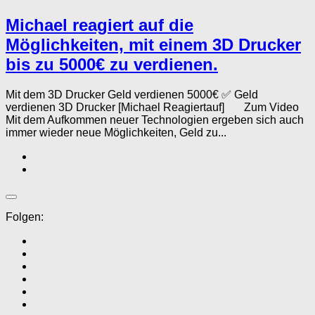
Michael reagiert auf die
Möglichkeiten, mit einem 3D Drucker
bis zu 5000€ zu verdienen.
Mit dem 3D Drucker Geld verdienen 5000€ ✅ Geld
verdienen 3D Drucker [Michael Reagiertauf] Zum Video
Mit dem Aufkommen neuer Technologien ergeben sich auch
immer wieder neue Möglichkeiten, Geld zu...
Folgen: