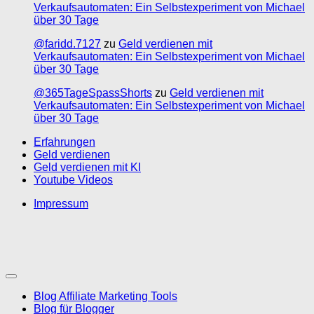
Verkaufsautomaten: Ein Selbstexperiment von Michael
über 30 Tage
@faridd.7127
zu
Geld verdienen mit
Verkaufsautomaten: Ein Selbstexperiment von Michael
über 30 Tage
@365TageSpassShorts
zu
Geld verdienen mit
Verkaufsautomaten: Ein Selbstexperiment von Michael
über 30 Tage
Erfahrungen
Geld verdienen
Geld verdienen mit KI
Youtube Videos
Impressum
Blog Affiliate Marketing Tools
Blog für Blogger