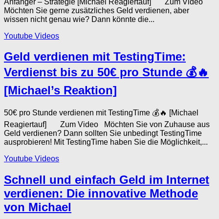
Anfänger – Strategie [Michael Reagiertauf] Zum Video
Möchten Sie gerne zusätzliches Geld verdienen, aber
wissen nicht genau wie? Dann könnte die...
Youtube Videos
Geld verdienen mit TestingTime:
Verdienst bis zu 50€ pro Stunde 💰🔥
[Michael’s Reaktion]
50€ pro Stunde verdienen mit TestingTime 💰🔥 [Michael
Reagiertauf] Zum Video Möchten Sie von Zuhause aus
Geld verdienen? Dann sollten Sie unbedingt TestingTime
ausprobieren! Mit TestingTime haben Sie die Möglichkeit,...
Youtube Videos
Schnell und einfach Geld im Internet
verdienen: Die innovative Methode
von Michael