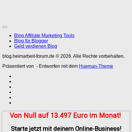
Blog Affiliate Marketing Tools
Blog für Blogger
Geld verdienen Blog
blog.heimarbeit-forum.de © 2026. Alle Rechte vorbehalten.
Präsentiert von
- Entworfen mit dem
Hueman-Theme
Von Null auf 13.497 Euro im Monat!
Starte jetzt mit deinem Online-Business!