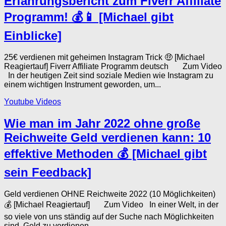
Erfahrungsbericht zum Fiverr Affiliate
Programm! 💰📱 [Michael gibt
Einblicke]
25€ verdienen mit geheimen Instagram Trick 🤑 [Michael
Reagiertauf] Fiverr Affiliate Programm deutsch Zum Video
In der heutigen Zeit sind soziale Medien wie Instagram zu
einem wichtigen Instrument geworden, um...
Youtube Videos
Wie man im Jahr 2022 ohne große
Reichweite Geld verdienen kann: 10
effektive Methoden 💰 [Michael gibt
sein Feedback]
Geld verdienen OHNE Reichweite 2022 (10 Möglichkeiten)
💰 [Michael Reagiertauf] Zum Video In einer Welt, in der
so viele von uns ständig auf der Suche nach Möglichkeiten
sind, Geld zu verdienen,...