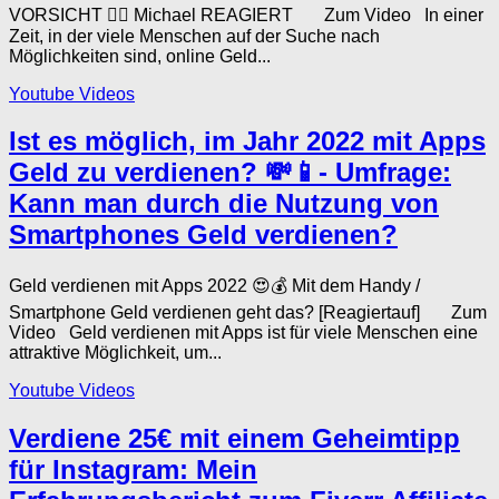
VORSICHT 🤦‍♂️ Michael REAGIERT Zum Video In einer
Zeit, in der viele Menschen auf der Suche nach
Möglichkeiten sind, online Geld...
Youtube Videos
Ist es möglich, im Jahr 2022 mit Apps
Geld zu verdienen? 💸📱- Umfrage:
Kann man durch die Nutzung von
Smartphones Geld verdienen?
Geld verdienen mit Apps 2022 😍💰 Mit dem Handy /
Smartphone Geld verdienen geht das? [Reagiertauf] Zum
Video Geld verdienen mit Apps ist für viele Menschen eine
attraktive Möglichkeit, um...
Youtube Videos
Verdiene 25€ mit einem Geheimtipp
für Instagram: Mein