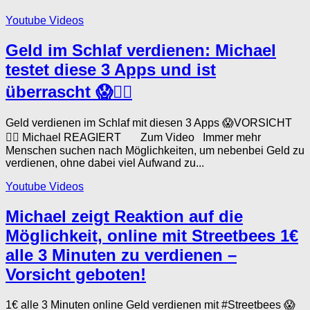
Youtube Videos
Geld im Schlaf verdienen: Michael
testet diese 3 Apps und ist
überrascht 😱🤦‍♂️
Geld verdienen im Schlaf mit diesen 3 Apps 😱VORSICHT
🤦‍♂️ Michael REAGIERT Zum Video Immer mehr
Menschen suchen nach Möglichkeiten, um nebenbei Geld zu
verdienen, ohne dabei viel Aufwand zu...
Youtube Videos
Michael zeigt Reaktion auf die
Möglichkeit, online mit Streetbees 1€
alle 3 Minuten zu verdienen –
Vorsicht geboten!
1€ alle 3 Minuten online Geld verdienen mit #Streetbees 😱