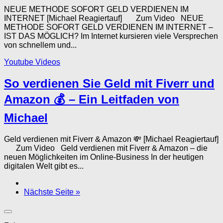
NEUE METHODE SOFORT GELD VERDIENEN IM
INTERNET [Michael Reagiertauf] Zum Video NEUE
METHODE SOFORT GELD VERDIENEN IM INTERNET –
IST DAS MÖGLICH? Im Internet kursieren viele Versprechen
von schnellem und...
Youtube Videos
So verdienen Sie Geld mit Fiverr und
Amazon 💰 – Ein Leitfaden von
Michael
Geld verdienen mit Fiverr & Amazon 💸 [Michael Reagiertauf]
Zum Video Geld verdienen mit Fiverr & Amazon – die
neuen Möglichkeiten im Online-Business In der heutigen
digitalen Welt gibt es...
Nächste Seite »