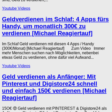
Youtube Videos
Geldverdienen im Schlaf: 4 Apps fürs
Handy, um monatlich 300€ zu
verdienen [Michael Reagiertauf]
Im Schlaf Geld verdienen mit diesen 4 Apps / Handy
(300€/Monat) [Michael Reagiertauf] Zum Video Immer
mehr Menschen suchen nach Möglichkeiten, nebenbei
etwas Geld zu verdienen, ohne dafür viel Aufwand...
Youtube Videos
Geld verdienen als Anfänger: Mit
Pinterest und Digistore24 schnell
und einfach 150€ verdienen [Michael
Reagiertauf]
15O€ 🤑 Geld verdienen mit PINTEREST & Digistore24 als