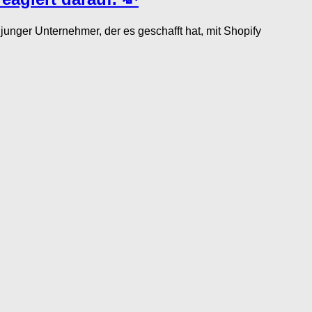
nger Unternehmer, der es geschafft hat, mit Shopify