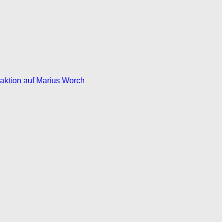
eaktion auf Marius Worch