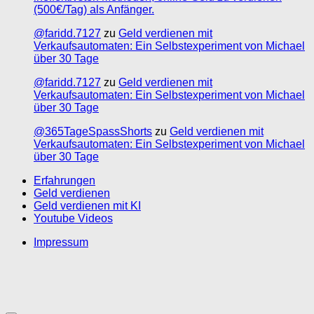
(500€/Tag) als Anfänger.
@faridd.7127
zu
Geld verdienen mit
Verkaufsautomaten: Ein Selbstexperiment von Michael
über 30 Tage
@faridd.7127
zu
Geld verdienen mit
Verkaufsautomaten: Ein Selbstexperiment von Michael
über 30 Tage
@365TageSpassShorts
zu
Geld verdienen mit
Verkaufsautomaten: Ein Selbstexperiment von Michael
über 30 Tage
Erfahrungen
Geld verdienen
Geld verdienen mit KI
Youtube Videos
Impressum