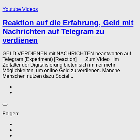
Youtube Videos
Reaktion auf die Erfahrung, Geld mit
Nachrichten auf Telegram zu
verdienen
GELD VERDIENEN mit NACHRICHTEN beantworten auf
Telegram (Experiment) [Reaction] Zum Video Im
Zeitalter der Digitalisierung bieten sich immer mehr
Möglichkeiten, um online Geld zu verdienen. Manche
Menschen nutzen dazu Social...
Folgen: