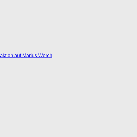
eaktion auf Marius Worch