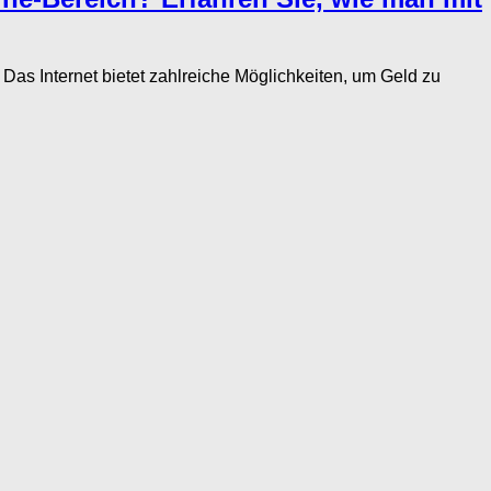
Internet bietet zahlreiche Möglichkeiten, um Geld zu