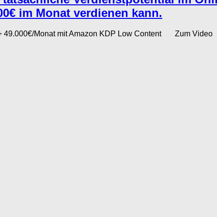
0€ im Monat verdienen kann.
 + 49.000€/Monat mit Amazon KDP Low Content Zum Video Das 