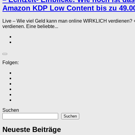
Amazon KDP Low Content bis zu 49.00
Live – Wie viel Geld kann man online WIRKLICH verdienen?
verdienen. Eine beliebte...
Folgen:
Suchen
Suchen
Neueste Beiträge