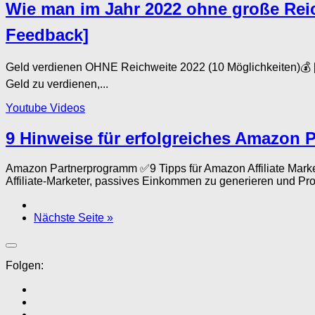
Wie man im Jahr 2022 ohne große Reich
Feedback]
Geld verdienen OHNE Reichweite 2022 (10 Möglichkeiten)💰 [
Geld zu verdienen,...
Youtube Videos
9 Hinweise für erfolgreiches Amazon 
Amazon Partnerprogramm ✅9 Tipps für Amazon Affiliate Marke
Affiliate-Marketer, passives Einkommen zu generieren und Pro
Nächste Seite »
Folgen: