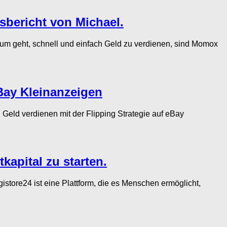
bericht von Michael.
geht, schnell und einfach Geld zu verdienen, sind Momox
Bay Kleinanzeigen
eld verdienen mit der Flipping Strategie auf eBay
kapital zu starten.
re24 ist eine Plattform, die es Menschen ermöglicht,