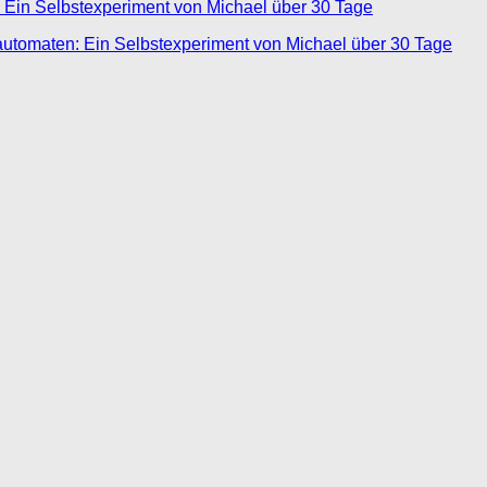
 Ein Selbstexperiment von Michael über 30 Tage
automaten: Ein Selbstexperiment von Michael über 30 Tage