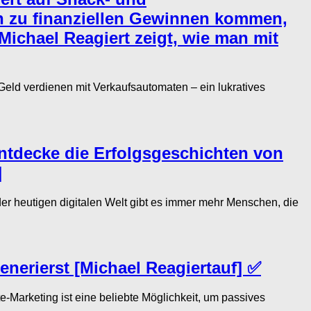
n zu finanziellen Gewinnen kommen,
Michael Reagiert zeigt, wie man mit
d verdienen mit Verkaufsautomaten – ein lukratives
ntdecke die Erfolgsgeschichten von
]
 heutigen digitalen Welt gibt es immer mehr Menschen, die
enerierst [Michael Reagiertauf] ✅
-Marketing ist eine beliebte Möglichkeit, um passives