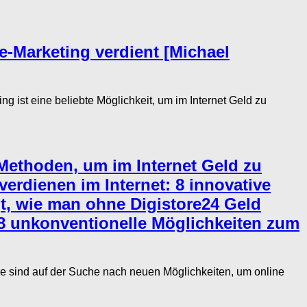
te-Marketing verdient [Michael
ng ist eine beliebte Möglichkeit, um im Internet Geld zu
 Methoden, um im Internet Geld zu
verdienen im Internet: 8 innovative
gt, wie man ohne Digistore24 Geld
 8 unkonventionelle Möglichkeiten zum
ind auf der Suche nach neuen Möglichkeiten, um online