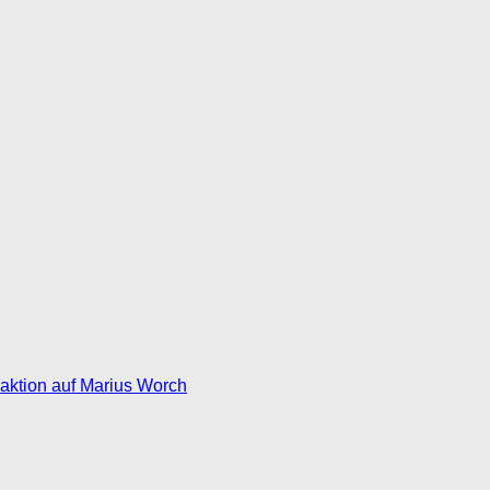
eaktion auf Marius Worch