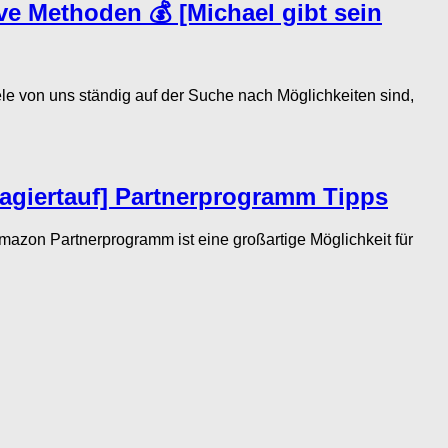
ve Methoden 💰 [Michael gibt sein
e von uns ständig auf der Suche nach Möglichkeiten sind,
agiertauf] Partnerprogramm Tipps
zon Partnerprogramm ist eine großartige Möglichkeit für