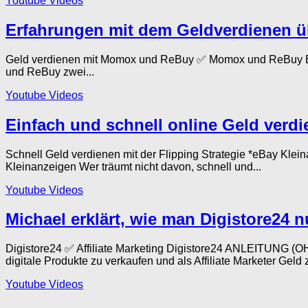
Youtube Videos
Erfahrungen mit dem Geldverdienen ü
Geld verdienen mit Momox und ReBuy ✅ Momox und ReBuy Er
und ReBuy zwei...
Youtube Videos
Einfach und schnell online Geld verd
Schnell Geld verdienen mit der Flipping Strategie *eBay Kle
Kleinanzeigen Wer träumt nicht davon, schnell und...
Youtube Videos
Michael erklärt, wie man Digistore24 nu
Digistore24 ✅ Affiliate Marketing Digistore24 ANLEITUNG (
digitale Produkte zu verkaufen und als Affiliate Marketer Geld z
Youtube Videos