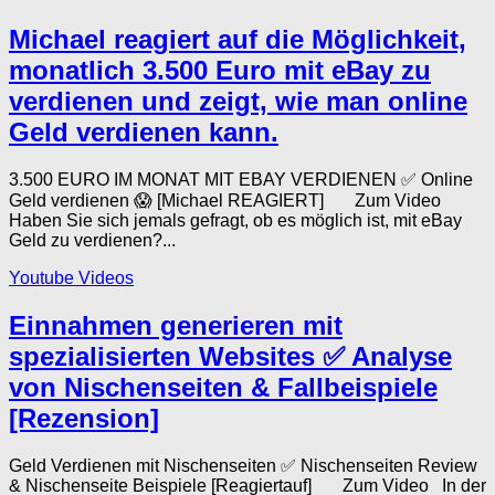
Michael reagiert auf die Möglichkeit,
monatlich 3.500 Euro mit eBay zu
verdienen und zeigt, wie man online
Geld verdienen kann.
3.500 EURO IM MONAT MIT EBAY VERDIENEN ✅ Online
Geld verdienen 😱 [Michael REAGIERT] Zum Video
Haben Sie sich jemals gefragt, ob es möglich ist, mit eBay
Geld zu verdienen?...
Youtube Videos
Einnahmen generieren mit
spezialisierten Websites ✅ Analyse
von Nischenseiten & Fallbeispiele
[Rezension]
Geld Verdienen mit Nischenseiten ✅ Nischenseiten Review
& Nischenseite Beispiele [Reagiertauf] Zum Video In der