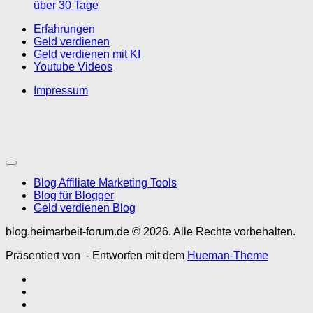
über 30 Tage
Erfahrungen
Geld verdienen
Geld verdienen mit KI
Youtube Videos
Impressum
Blog Affiliate Marketing Tools
Blog für Blogger
Geld verdienen Blog
blog.heimarbeit-forum.de © 2026. Alle Rechte vorbehalten.
Präsentiert von
- Entworfen mit dem
Hueman-Theme