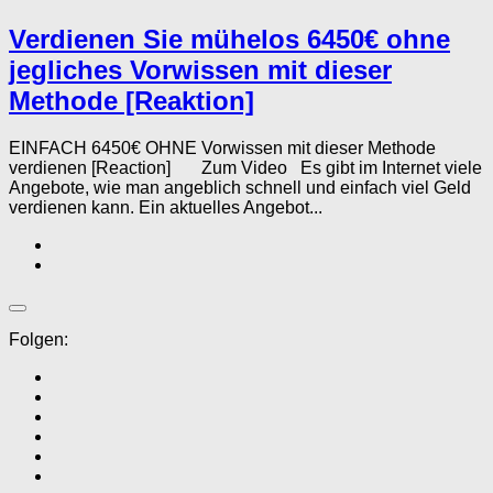
Verdienen Sie mühelos 6450€ ohne
jegliches Vorwissen mit dieser
Methode [Reaktion]
EINFACH 6450€ OHNE Vorwissen mit dieser Methode
verdienen [Reaction] Zum Video Es gibt im Internet viele
Angebote, wie man angeblich schnell und einfach viel Geld
verdienen kann. Ein aktuelles Angebot...
Folgen: