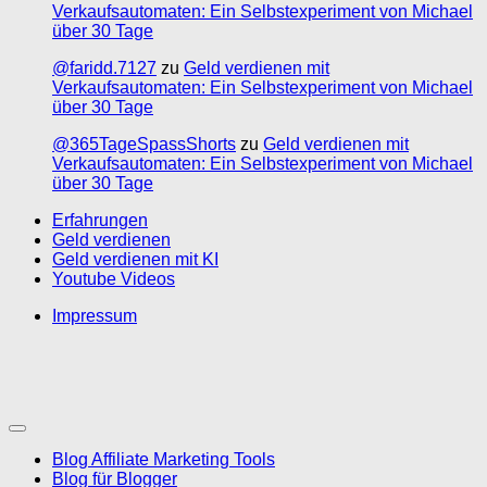
Verkaufsautomaten: Ein Selbstexperiment von Michael
über 30 Tage
@faridd.7127
zu
Geld verdienen mit
Verkaufsautomaten: Ein Selbstexperiment von Michael
über 30 Tage
@365TageSpassShorts
zu
Geld verdienen mit
Verkaufsautomaten: Ein Selbstexperiment von Michael
über 30 Tage
Erfahrungen
Geld verdienen
Geld verdienen mit KI
Youtube Videos
Impressum
Blog Affiliate Marketing Tools
Blog für Blogger